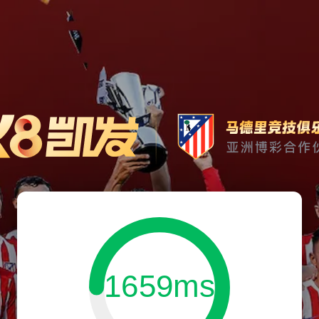
1659ms